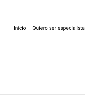
Inicio
Quiero ser especialista