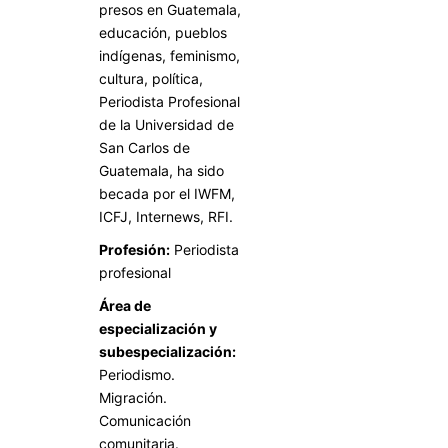
presos en Guatemala,
educación, pueblos
indígenas, feminismo,
cultura, política,
Periodista Profesional
de la Universidad de
San Carlos de
Guatemala, ha sido
becada por el IWFM,
ICFJ, Internews, RFI.
Profesión:
Periodista
profesional
Área de
especialización y
subespecialización:
Periodismo.
Migración.
Comunicación
comunitaria.