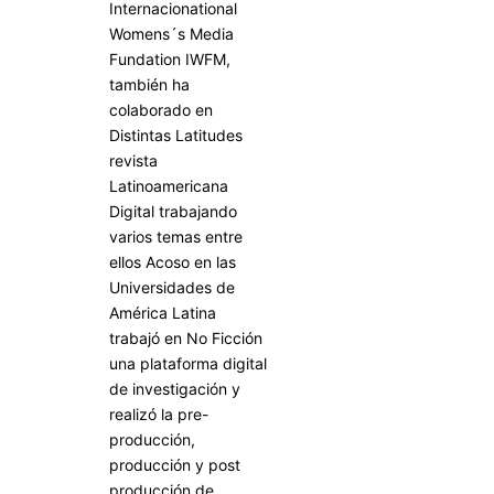
Internacionational
Womens´s Media
Fundation IWFM,
también ha
colaborado en
Distintas Latitudes
revista
Latinoamericana
Digital trabajando
varios temas entre
ellos Acoso en las
Universidades de
América Latina
trabajó en No Ficción
una plataforma digital
de investigación y
realizó la pre-
producción,
producción y post
producción de