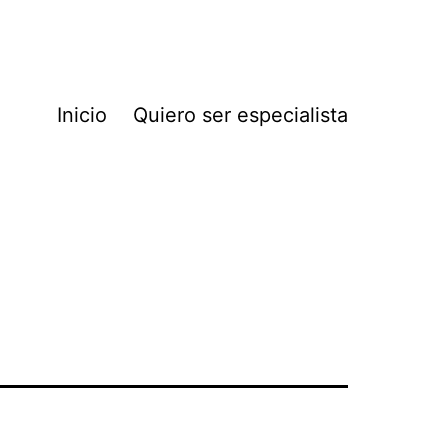
Inicio
Quiero ser especialista