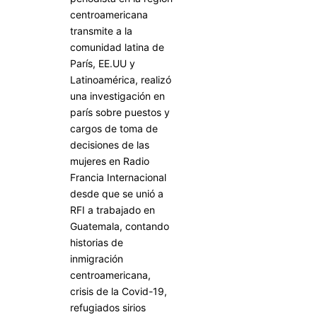
centroamericana
transmite a la
comunidad latina de
París, EE.UU y
Latinoamérica, realizó
una investigación en
parís sobre puestos y
cargos de toma de
decisiones de las
mujeres en Radio
Francia Internacional
desde que se unió a
RFI a trabajado en
Guatemala, contando
historias de
inmigración
centroamericana,
crisis de la Covid-19,
refugiados sirios