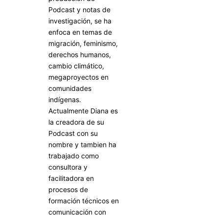
Podcast y notas de
investigación, se ha
enfoca en temas de
migración, feminismo,
derechos humanos,
cambio climático,
megaproyectos en
comunidades
indígenas.
Actualmente Diana es
la creadora de su
Podcast con su
nombre y tambien ha
trabajado como
consultora y
facilitadora en
procesos de
formación técnicos en
comunicación con