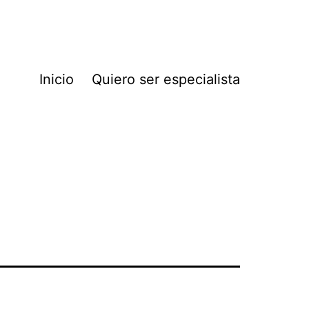
Inicio
Quiero ser especialista