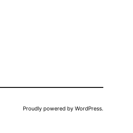
Proudly powered by
WordPress
.