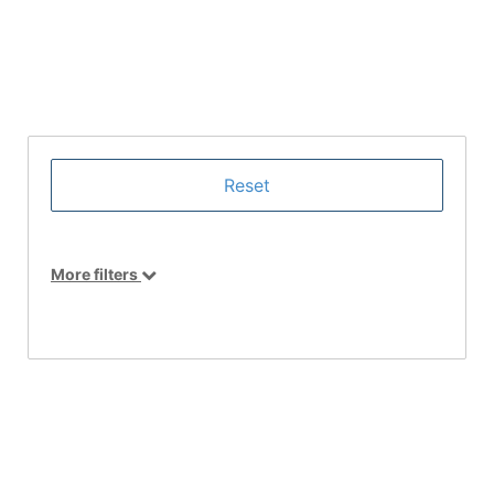
More filters