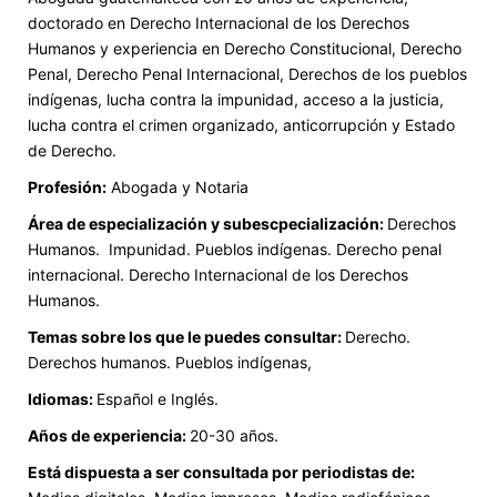
doctorado en Derecho Internacional de los Derechos
Humanos y experiencia en Derecho Constitucional, Derecho
Penal, Derecho Penal Internacional, Derechos de los pueblos
indígenas, lucha contra la impunidad, acceso a la justicia,
lucha contra el crimen organizado, anticorrupción y Estado
de Derecho.
Profesión:
Abogada y Notaria
Área de especialización y subescpecialización:
Derechos
Humanos. Impunidad. Pueblos indígenas. Derecho penal
internacional. Derecho Internacional de los Derechos
Humanos.
Temas sobre los que le puedes consultar:
Derecho.
Derechos humanos. Pueblos indígenas,
Idiomas:
Español e Inglés.
Años de experiencia:
20-30 años.
Está dispuesta a ser consultada por periodistas de: