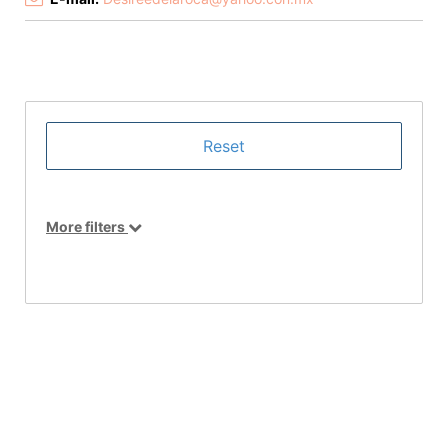
More filters