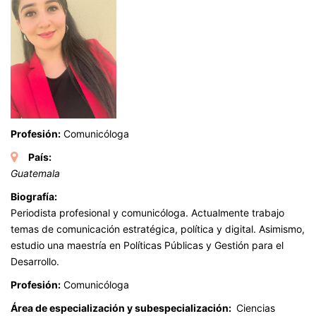
Profesión:
Comunicóloga
País:
Guatemala
Biografía:
Periodista profesional y comunicóloga. Actualmente trabajo
temas de comunicación estratégica, política y digital. Asimismo,
estudio una maestría en Políticas Públicas y Gestión para el
Desarrollo.
Profesión:
Comunicóloga
Área de especialización y subespecialización:
Ciencias