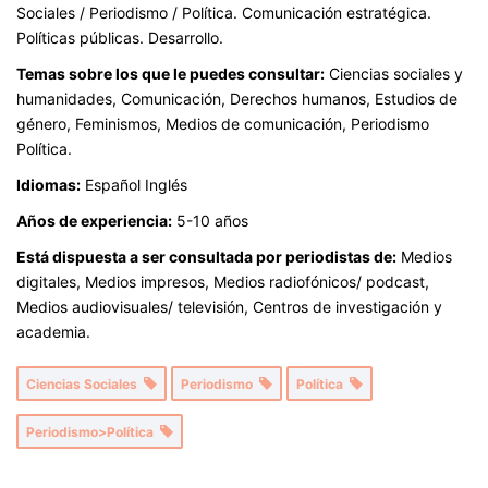
Sociales / Periodismo / Política. Comunicación estratégica.
Políticas públicas. Desarrollo.
Temas sobre los que le puedes consultar:
Ciencias sociales y
humanidades, Comunicación, Derechos humanos, Estudios de
género, Feminismos, Medios de comunicación, Periodismo
Política.
Idiomas:
Español Inglés
Años de experiencia:
5-10 años
Está dispuesta a ser consultada por periodistas de:
Medios
digitales, Medios impresos, Medios radiofónicos/ podcast,
Medios audiovisuales/ televisión, Centros de investigación y
academia.
Ciencias Sociales
Periodismo
Política
Periodismo>Política