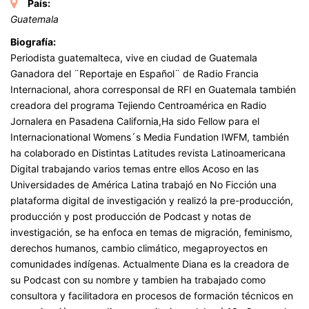
País:
Guatemala
Biografía:
Periodista guatemalteca, vive en ciudad de Guatemala
Ganadora del ¨Reportaje en Español¨ de Radio Francia
Internacional, ahora corresponsal de RFI en Guatemala también
creadora del programa Tejiendo Centroamérica en Radio
Jornalera en Pasadena California,Ha sido Fellow para el
Internacionational Womens´s Media Fundation IWFM, también
ha colaborado en Distintas Latitudes revista Latinoamericana
Digital trabajando varios temas entre ellos Acoso en las
Universidades de América Latina trabajó en No Ficción una
plataforma digital de investigación y realizó la pre-producción,
producción y post producción de Podcast y notas de
investigación, se ha enfoca en temas de migración, feminismo,
derechos humanos, cambio climático, megaproyectos en
comunidades indígenas. Actualmente Diana es la creadora de
su Podcast con su nombre y tambien ha trabajado como
consultora y facilitadora en procesos de formación técnicos en