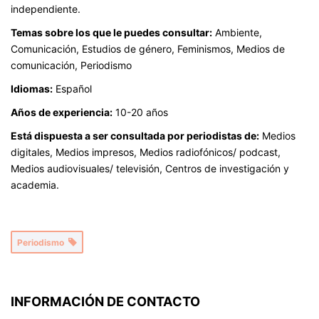
independiente.
Temas sobre los que le puedes consultar:
Ambiente,
Comunicación, Estudios de género, Feminismos, Medios de
comunicación, Periodismo
Idiomas:
Español
Años de experiencia:
10-20 años
Está dispuesta a ser consultada por periodistas de:
Medios
digitales, Medios impresos, Medios radiofónicos/ podcast,
Medios audiovisuales/ televisión, Centros de investigación y
academia.
Periodismo
INFORMACIÓN DE CONTACTO