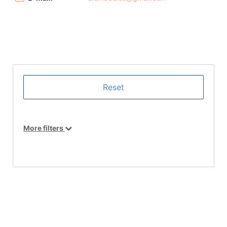
More filters