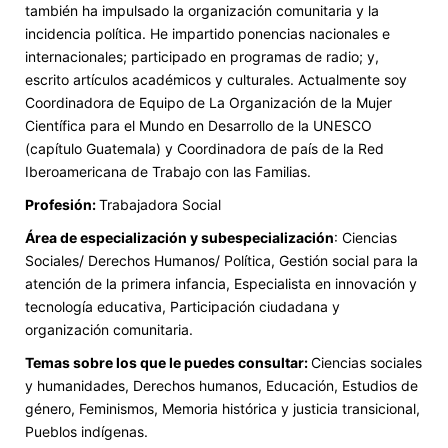
también ha impulsado la organización comunitaria y la
incidencia política. He impartido ponencias nacionales e
internacionales; participado en programas de radio; y,
escrito artículos académicos y culturales. Actualmente soy
Coordinadora de Equipo de La Organización de la Mujer
Científica para el Mundo en Desarrollo de la UNESCO
(capítulo Guatemala) y Coordinadora de país de la Red
Iberoamericana de Trabajo con las Familias.
Profesión:
Trabajadora Social
Área de especialización y subespecialización
: Ciencias
Sociales/ Derechos Humanos/ Política, Gestión social para la
atención de la primera infancia, Especialista en innovación y
tecnología educativa, Participación ciudadana y
organización comunitaria.
Temas sobre los que le puedes consultar:
Ciencias sociales
y humanidades, Derechos humanos, Educación, Estudios de
género, Feminismos, Memoria histórica y justicia transicional,
Pueblos indígenas.