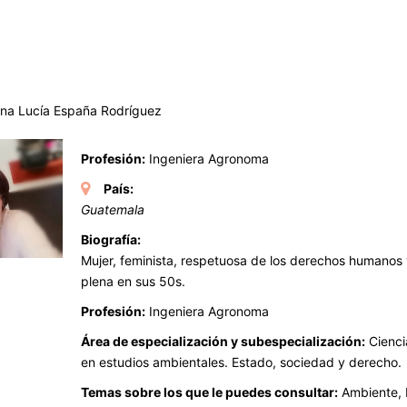
na Lucía España Rodríguez
Profesión:
Ingeniera Agronoma
País:
Guatemala
Biografía:
Mujer, feminista, respetuosa de los derechos humanos 
plena en sus 50s.
Profesión:
Ingeniera Agronoma
Área de especialización y subespecialización:
Cienci
en estudios ambientales. Estado, sociedad y derecho.
Temas sobre los que le puedes consultar:
Ambiente, 