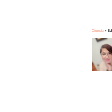
Ciencia
»
Ed