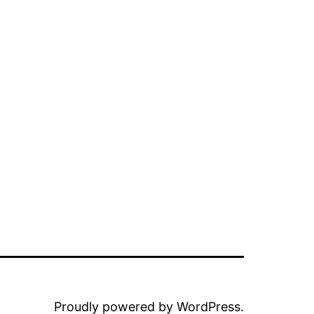
Proudly powered by
WordPress
.