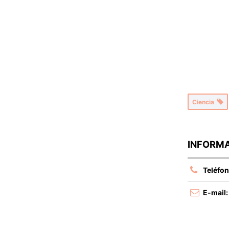
Ciencia
INFORMA
Teléfon
E-mail: