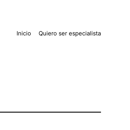
Inicio
Quiero ser especialista