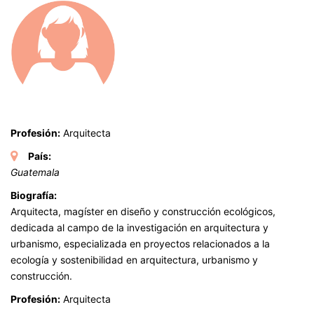
Profesión:
Arquitecta
País:
Guatemala
Biografía:
Arquitecta, magíster en diseño y construcción ecológicos,
dedicada al campo de la investigación en arquitectura y
urbanismo, especializada en proyectos relacionados a la
ecología y sostenibilidad en arquitectura, urbanismo y
construcción.
Profesión:
Arquitecta