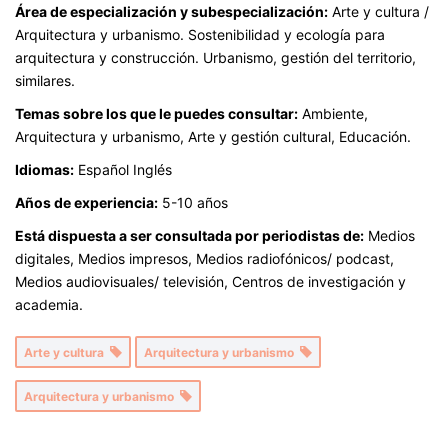
Área de especialización y subespecialización:
Arte y cultura /
Arquitectura y urbanismo. Sostenibilidad y ecología para
arquitectura y construcción. Urbanismo, gestión del territorio,
similares.
Temas sobre los que le puedes consultar:
Ambiente,
Arquitectura y urbanismo, Arte y gestión cultural, Educación.
Idiomas:
Español Inglés
Años de experiencia:
5-10 años
Está dispuesta a ser consultada por periodistas de:
Medios
digitales, Medios impresos, Medios radiofónicos/ podcast,
Medios audiovisuales/ televisión, Centros de investigación y
academia.
Arte y cultura
Arquitectura y urbanismo
Arquitectura y urbanismo